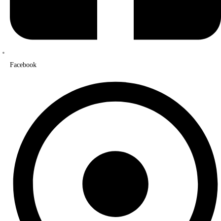
Facebook