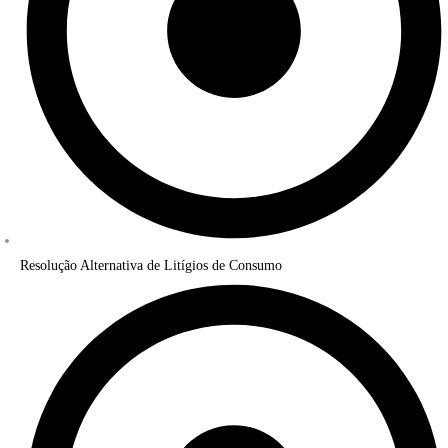
Resolução Alternativa de Litígios de Consumo