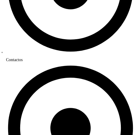
Contactos