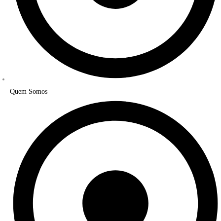
Quem Somos