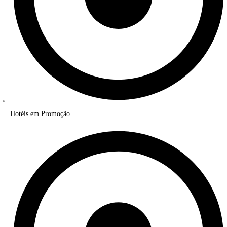
Hotéis em Promoção