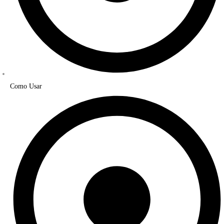
Como Usar