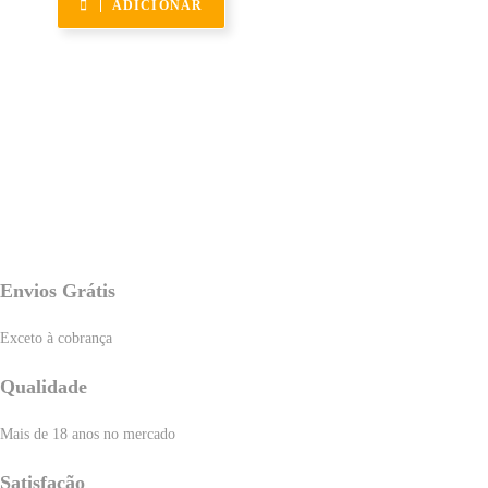
ADICIONAR
Envios Grátis
Exceto à cobrança
Qualidade
Mais de 18 anos no mercado
Satisfação