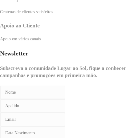
Centenas de clientes satisfeitos
Apoio ao Cliente
Apoio em vários canais
Newsletter
Subscreva a comunidade Lugar ao Sol, fique a conhecer
campanhas e promoções em primeira mão.