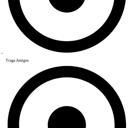
Traga Amigos