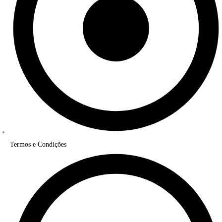
Termos e Condições