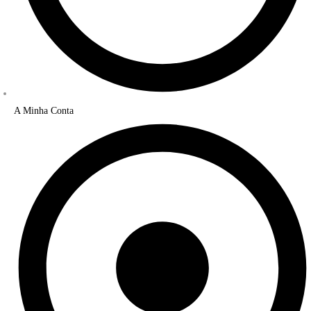
A Minha Conta