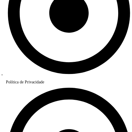
Política de Privacidade