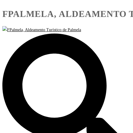
FPALMELA, ALDEAMENTO 