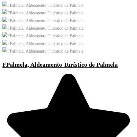
FPalmela, Aldeamento Turístico de Palmela