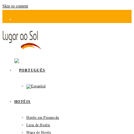
Skip to content
HOTÉIS
Hotéis em Promoção
Lista de Hotéis
Mapa de Hotéis