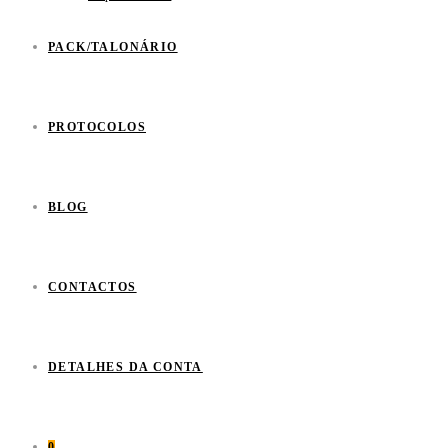
PACK/TALONÁRIO
PROTOCOLOS
BLOG
CONTACTOS
DETALHES DA CONTA
0