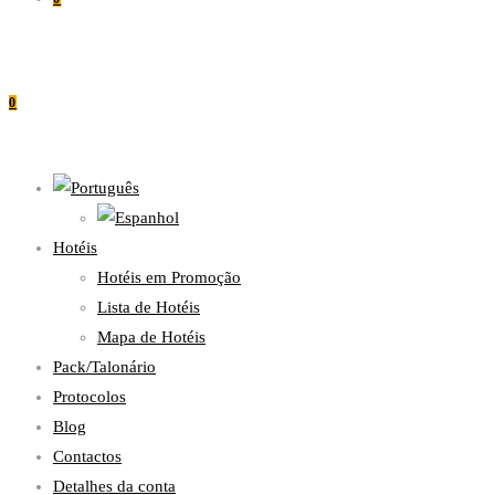
0
Hotéis
Hotéis em Promoção
Lista de Hotéis
Mapa de Hotéis
Pack/Talonário
Protocolos
Blog
Contactos
Detalhes da conta