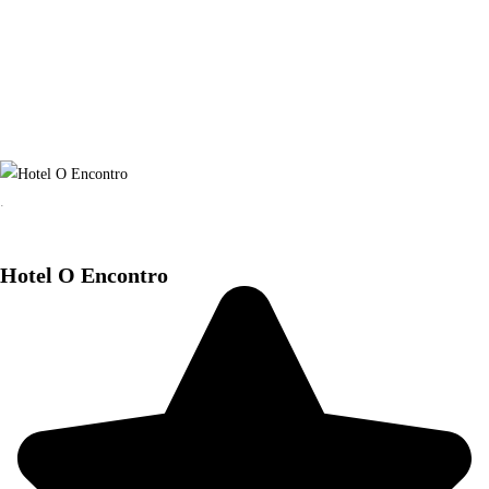
.
Hotel O Encontro