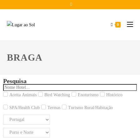
0
BRAGA
Pesquisa
Aceita Animais
Bird Watching
Enoturismo
Histórico
SPA/Health Club
Termas
Turismo Rural/Habitação